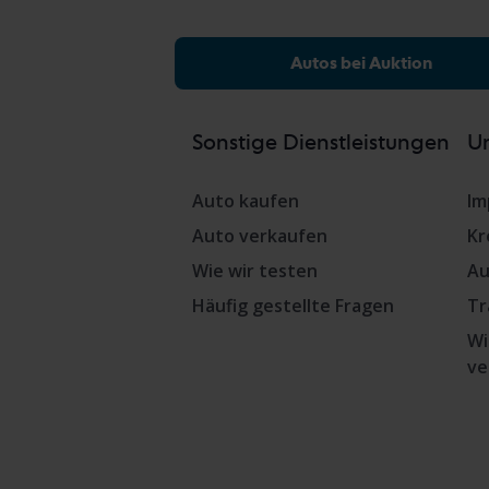
Autos bei Auktion
Sonstige Dienstleistungen
Un
Auto kaufen
Im
Auto verkaufen
Kr
Wie wir testen
Au
Häufig gestellte Fragen
Tr
Wi
ve