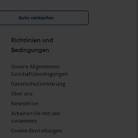
Auto verkaufen
Richtlinien und
Bedingungen
Unsere Allgemeinen
Geschäftsbedingungen
Datenschutzerklärung
Über uns
Newsletter
Arbeiten Sie mit uns
zusammen
Cookie-Einstellungen