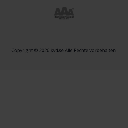
Copyright © 2026 kvd.se Alle Rechte vorbehalten.