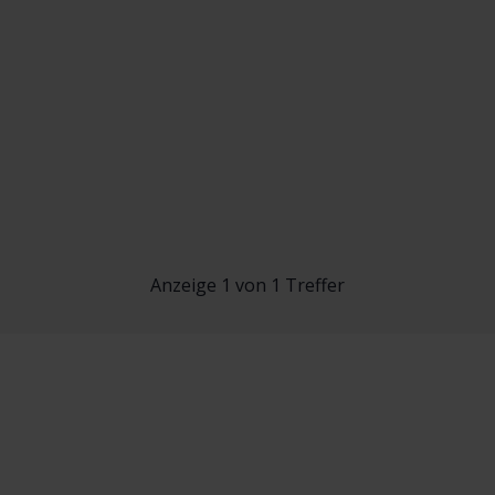
Anzeige 1 von 1 Treffer