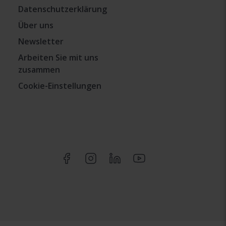
Datenschutzerklärung
Über uns
Newsletter
Arbeiten Sie mit uns
zusammen
Cookie-Einstellungen