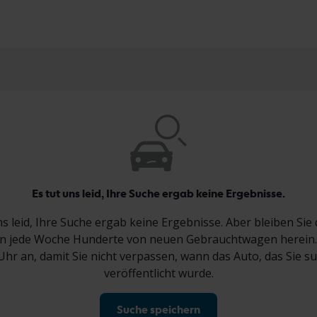
Es tut uns leid, Ihre Suche ergab keine Ergebnisse.
ns leid, Ihre Suche ergab keine Ergebnisse. Aber bleiben Sie 
jede Woche Hunderte von neuen Gebrauchtwagen herein.
Uhr an, damit Sie nicht verpassen, wann das Auto, das Sie s
veröffentlicht wurde.
Suche speichern