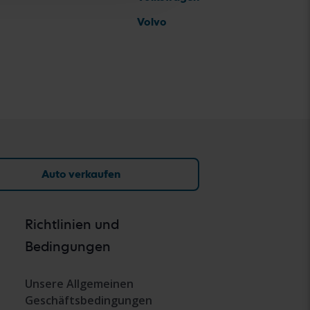
Volvo
Auto verkaufen
Richtlinien und
Bedingungen
Unsere Allgemeinen
Geschäftsbedingungen