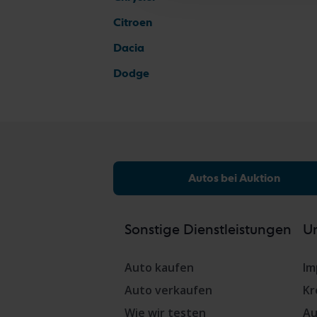
Citroen
Dacia
Dodge
Autos bei Auktion
Sonstige Dienstleistungen
Un
Auto kaufen
Im
Auto verkaufen
Kr
Wie wir testen
Au