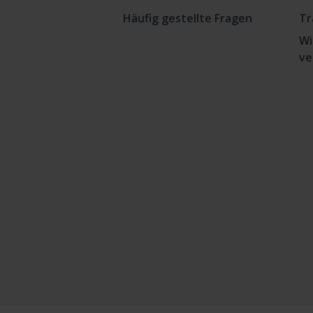
Häufig gestellte Fragen
Tr
Wi
ve