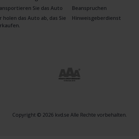
ansportieren Sie das Auto
Beanspruchen
r holen das Auto ab, das Sie
Hinweisgeberdienst
rkaufen.
Copyright © 2026 kvd.se Alle Rechte vorbehalten.