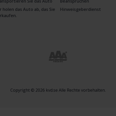
ansportieren Sie das Auto
Beanspruchen
r holen das Auto ab, das Sie
Hinweisgeberdienst
rkaufen.
Copyright © 2026 kvd.se Alle Rechte vorbehalten.