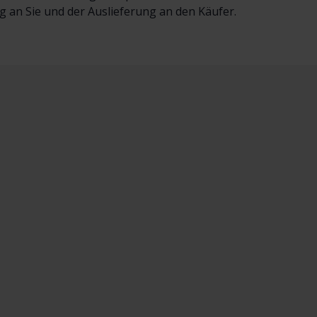
 an Sie und der Auslieferung an den Käufer.