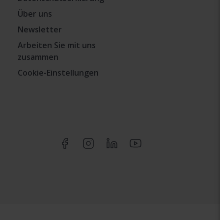
Über uns
Newsletter
Arbeiten Sie mit uns
zusammen
Cookie-Einstellungen