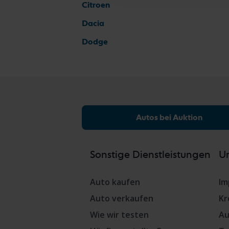
Citroen
Dacia
Dodge
Autos bei Auktion
Sonstige Dienstleistungen
Un
Auto kaufen
Im
Auto verkaufen
Kr
Wie wir testen
Au