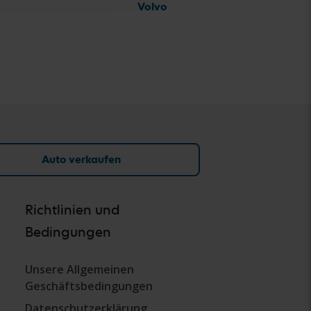
Volvo
Auto verkaufen
Richtlinien und
Bedingungen
Unsere Allgemeinen
Geschäftsbedingungen
Datenschutzerklärung