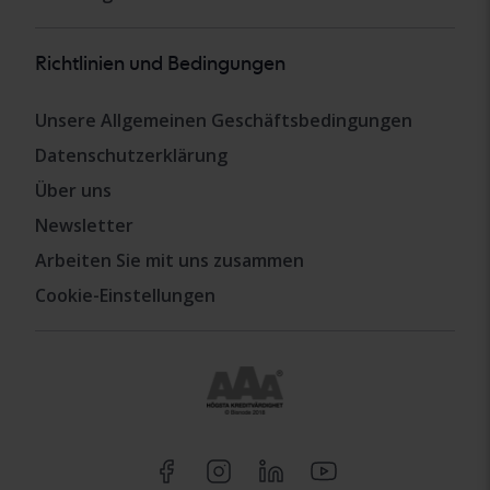
Richtlinien und Bedingungen
Unsere Allgemeinen Geschäftsbedingungen
Datenschutzerklärung
Über uns
Newsletter
Arbeiten Sie mit uns zusammen
Cookie-Einstellungen