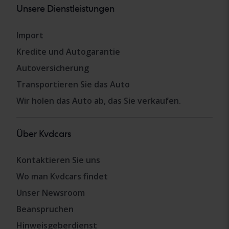
Unsere Dienstleistungen
Import
Kredite und Autogarantie
Autoversicherung
Transportieren Sie das Auto
Wir holen das Auto ab, das Sie verkaufen.
Über Kvdcars
Kontaktieren Sie uns
Wo man Kvdcars findet
Unser Newsroom
Beanspruchen
Hinweisgeberdienst