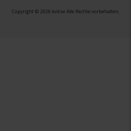
Copyright © 2026 kvd.se Alle Rechte vorbehalten.