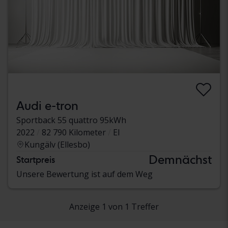
Audi e-tron
Sportback 55 quattro 95kWh
2022
82 790 Kilometer
El
Kungälv (Ellesbo)
Demnächst
Startpreis
Unsere Bewertung ist auf dem Weg
Anzeige 1 von 1 Treffer