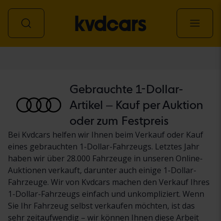
Personenwagen
Gebrauchte 1-Dollar-
Artikel – Kauf per Auktion
oder zum Festpreis
Bei Kvdcars helfen wir Ihnen beim Verkauf oder Kauf
eines gebrauchten 1-Dollar-Fahrzeugs. Letztes Jahr
haben wir über 28.000 Fahrzeuge in unseren Online-
Auktionen verkauft, darunter auch einige 1-Dollar-
Fahrzeuge. Wir von Kvdcars machen den Verkauf Ihres
1-Dollar-Fahrzeugs einfach und unkompliziert. Wenn
Sie Ihr Fahrzeug selbst verkaufen möchten, ist das
sehr zeitaufwendig – wir können Ihnen diese Arbeit