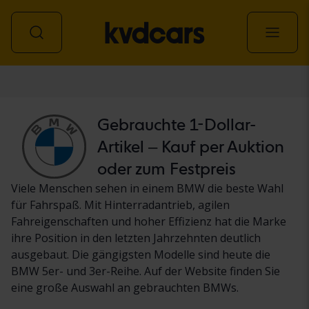
Personenwagen
Gebrauchte 1-Dollar-
Artikel – Kauf per Auktion
oder zum Festpreis
Viele Menschen sehen in einem BMW die beste Wahl
für Fahrspaß. Mit Hinterradantrieb, agilen
Fahreigenschaften und hoher Effizienz hat die Marke
ihre Position in den letzten Jahrzehnten deutlich
ausgebaut. Die gängigsten Modelle sind heute die
BMW 5er- und 3er-Reihe. Auf der Website finden Sie
eine große Auswahl an gebrauchten BMWs.