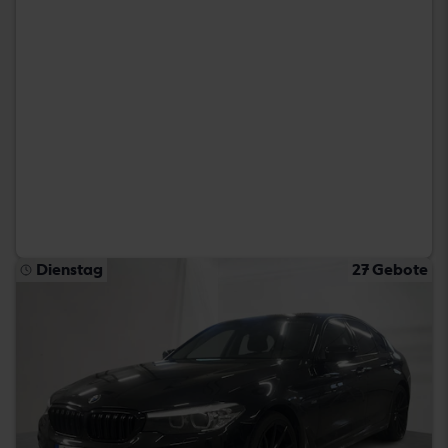
Dienstag
27 Gebote