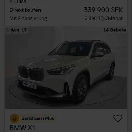
Luleå
339 900 SEK
Direkt kaufen
Mit Finanzierung
2 896 SEK/Monat
Aug. 17
14 Gebote
Zertifiziert Plus
BMW X1