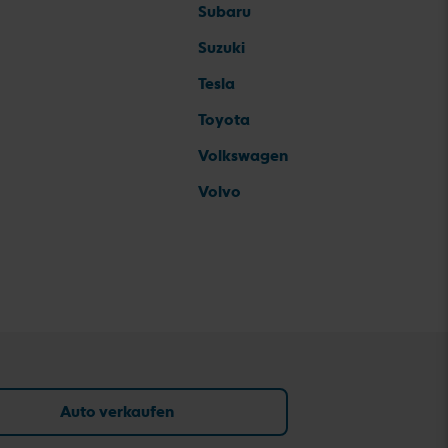
Subaru
Suzuki
Tesla
Toyota
Volkswagen
Volvo
Auto verkaufen