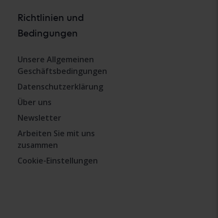
Richtlinien und
Bedingungen
Unsere Allgemeinen
Geschäftsbedingungen
Datenschutzerklärung
Über uns
Newsletter
Arbeiten Sie mit uns
zusammen
Cookie-Einstellungen