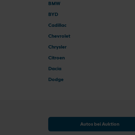
BMW
BYD
Cadillac
Chevrolet
Chrysler
Citroen
Dacia
Dodge
Autos bei Auktion