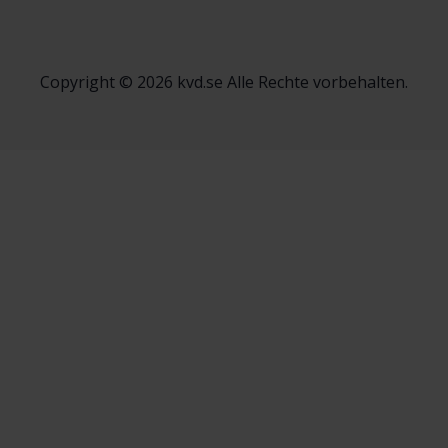
Copyright © 2026 kvd.se Alle Rechte vorbehalten.