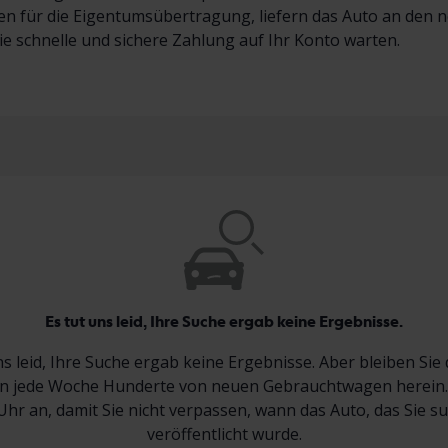
en für die Eigentumsübertragung, liefern das Auto an den 
ie schnelle und sichere Zahlung auf Ihr Konto warten.
Es tut uns leid, Ihre Suche ergab keine Ergebnisse.
ns leid, Ihre Suche ergab keine Ergebnisse. Aber bleiben Sie 
jede Woche Hunderte von neuen Gebrauchtwagen herein.
Uhr an, damit Sie nicht verpassen, wann das Auto, das Sie s
veröffentlicht wurde.