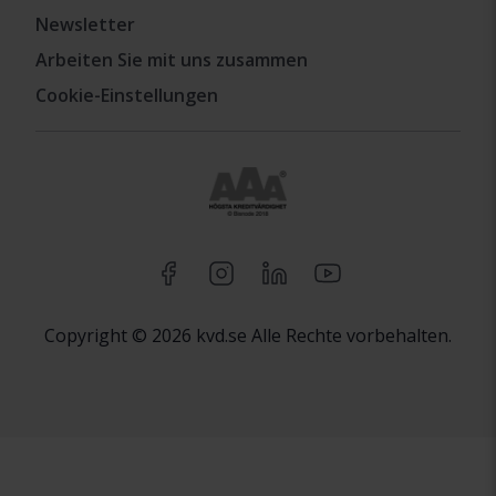
Newsletter
Arbeiten Sie mit uns zusammen
Cookie-Einstellungen
Copyright © 2026 kvd.se Alle Rechte vorbehalten.