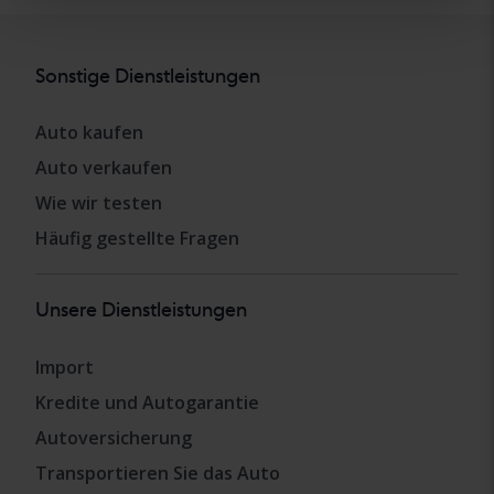
Sonstige Dienstleistungen
Auto kaufen
Auto verkaufen
Wie wir testen
Häufig gestellte Fragen
Unsere Dienstleistungen
Import
Kredite und Autogarantie
Autoversicherung
Transportieren Sie das Auto