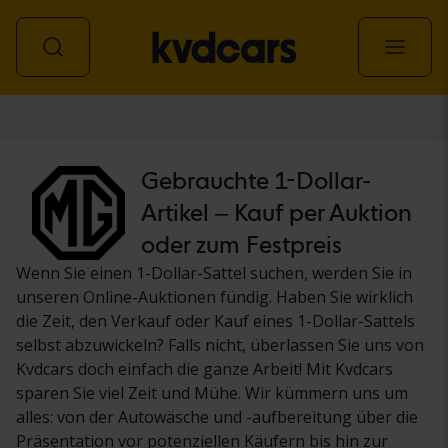
Personenwagen
Gebrauchte 1-Dollar-
Artikel – Kauf per Auktion
oder zum Festpreis
Wenn Sie einen 1-Dollar-Sattel suchen, werden Sie in
unseren Online-Auktionen fündig. Haben Sie wirklich
die Zeit, den Verkauf oder Kauf eines 1-Dollar-Sattels
selbst abzuwickeln? Falls nicht, überlassen Sie uns von
Kvdcars doch einfach die ganze Arbeit! Mit Kvdcars
sparen Sie viel Zeit und Mühe. Wir kümmern uns um
alles: von der Autowäsche und -aufbereitung über die
Präsentation vor potenziellen Käufern bis hin zur