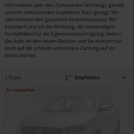
Information über den Zustand des Fahrzeugs gemäß
unserer umfassenden Inspektion. Kurz gesagt: Wir
übernehmen den gesamten Verkaufsprozess. Wir
kümmern uns um die Werbung, die notwendigen
Formalitäten für die Eigentumsübertragung, liefern
das Auto an den neuen Besitzer und Sie müssen nur
noch auf die schnelle und sichere Zahlung auf Ihr
Konto warten.
1 Stück
Empfohlen
Zu verkaufen