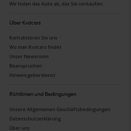
Wir holen das Auto ab, das Sie verkaufen.
Über Kvdcars
Kontaktieren Sie uns
Wo man Kvdcars findet
Unser Newsroom
Beanspruchen
Hinweisgeberdienst
Richtlinien und Bedingungen
Unsere Allgemeinen Geschäftsbedingungen
Datenschutzerklärung
Über uns