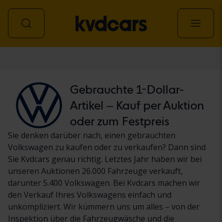
Personenwagen
Gebrauchte 1-Dollar-
Artikel – Kauf per Auktion
oder zum Festpreis
Sie denken darüber nach, einen gebrauchten
Volkswagen zu kaufen oder zu verkaufen? Dann sind
Sie Kvdcars genau richtig. Letztes Jahr haben wir bei
unseren Auktionen 26.000 Fahrzeuge verkauft,
darunter 5.400 Volkswagen. Bei Kvdcars machen wir
den Verkauf Ihres Volkswagens einfach und
unkompliziert. Wir kümmern uns um alles – von der
Inspektion über die Fahrzeugwäsche und die