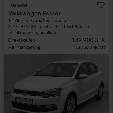
Getestet
Volkswagen Passat
1.4 Plug-in-Hybrid Sportscombi
2017
97 910 Kilometer
Elektrisch/Benzin
Linköping (Jägarvallen)
189 900 SEK
Direkt kaufen
Mit Finanzierung
1 618 SEK/Monat