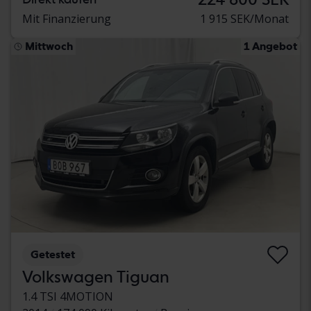
Mit Finanzierung
1 915 SEK/Monat
Mittwoch
1 Angebot
Getestet
Volkswagen Tiguan
1.4 TSI 4MOTION