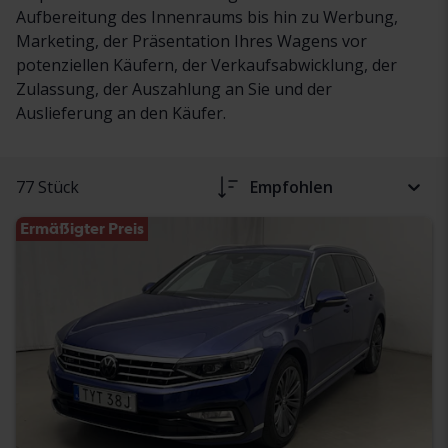
Aufbereitung des Innenraums bis hin zu Werbung,
Marketing, der Präsentation Ihres Wagens vor
potenziellen Käufern, der Verkaufsabwicklung, der
Zulassung, der Auszahlung an Sie und der
Auslieferung an den Käufer.
77 Stück
Empfohlen
Ermäßigter Preis