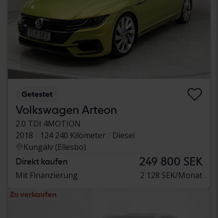
Getestet
Volkswagen Arteon
2.0 TDI 4MOTION
2018
124 240 Kilometer
Diesel
Kungälv (Ellesbo)
249 800 SEK
Direkt kaufen
Mit Finanzierung
2 128 SEK/Monat
Zu verkaufen