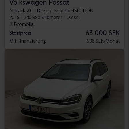
Volkswagen Passat
Alltrack 2.0 TDI Sportscombi 4MOTION
2018
240 980 Kilometer
Diesel
Bromölla
63 000 SEK
Startpreis
Mit Finanzierung
536 SEK/Monat