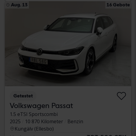
Aug. 13
16 Gebote
Getestet
Volkswagen Passat
1.5 eTSI Sportscombi
2025
10 870 Kilometer
Benzin
Kungälv (Ellesbo)