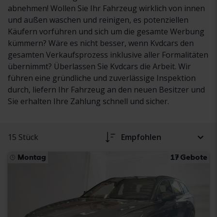
abnehmen! Wollen Sie Ihr Fahrzeug wirklich von innen
und außen waschen und reinigen, es potenziellen
Käufern vorführen und sich um die gesamte Werbung
kümmern? Wäre es nicht besser, wenn Kvdcars den
gesamten Verkaufsprozess inklusive aller Formalitäten
übernimmt? Überlassen Sie Kvdcars die Arbeit. Wir
führen eine gründliche und zuverlässige Inspektion
durch, liefern Ihr Fahrzeug an den neuen Besitzer und
Sie erhalten Ihre Zahlung schnell und sicher.
15 Stück
Empfohlen
Montag
17 Gebote