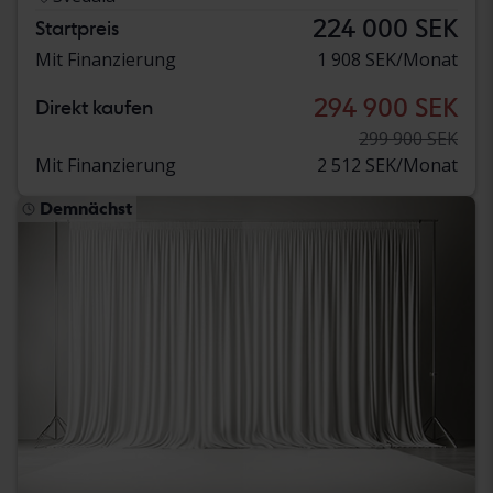
224 000 SEK
Startpreis
Mit Finanzierung
1 908 SEK/Monat
294 900 SEK
Direkt kaufen
299 900 SEK
Mit Finanzierung
2 512 SEK/Monat
Demnächst