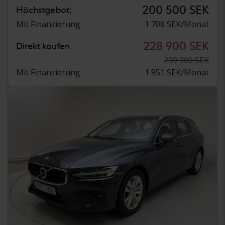
200 500 SEK
Höchstgebot:
Mit Finanzierung
1 708 SEK/Monat
228 900 SEK
Direkt kaufen
239 900 SEK
Mit Finanzierung
1 951 SEK/Monat