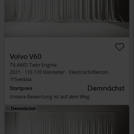
Volvo V60
T6 AWD Twin Engine
2021
115 110 Kilometer
Elektrisch/Benzin
Svedala
Demnächst
Startpreis
Unsere Bewertung ist auf dem Weg
Demnächst