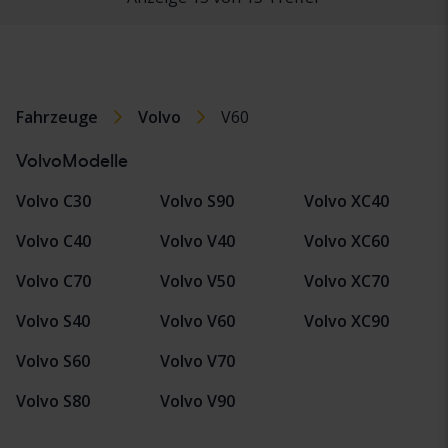
Fahrzeuge
Volvo
V60
VolvoModelle
Volvo C30
Volvo S90
Volvo XC40
Volvo C40
Volvo V40
Volvo XC60
Volvo C70
Volvo V50
Volvo XC70
Volvo S40
Volvo V60
Volvo XC90
Volvo S60
Volvo V70
Volvo S80
Volvo V90