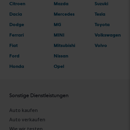
Citroen
Mazda
Suzuki
Dacia
Mercedes
Tesla
Dodge
MG
Toyota
Ferrari
MINI
Volkswagen
Fiat
Mitsubishi
Volvo
Ford
Nissan
Honda
Opel
Sonstige Dienstleistungen
Auto kaufen
Auto verkaufen
Wie wir testen