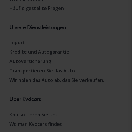
Häufig gestellte Fragen
Unsere Dienstleistungen
Import
Kredite und Autogarantie
Autoversicherung
Transportieren Sie das Auto
Wir holen das Auto ab, das Sie verkaufen.
Über Kvdcars
Kontaktieren Sie uns
Wo man Kvdcars findet