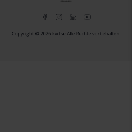
Copyright © 2026 kvd.se Alle Rechte vorbehalten.