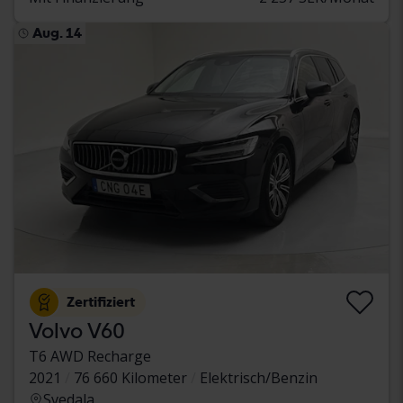
Aug. 14
Zertifiziert
Volvo V60
T6 AWD Recharge
2021
76 660 Kilometer
Elektrisch/Benzin
Svedala