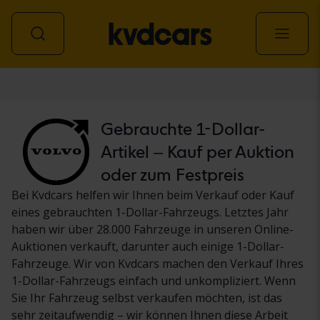
Personenwagen
Gebrauchte 1-Dollar-
Artikel – Kauf per Auktion
oder zum Festpreis
Bei Kvdcars helfen wir Ihnen beim Verkauf oder Kauf
eines gebrauchten 1-Dollar-Fahrzeugs. Letztes Jahr
haben wir über 28.000 Fahrzeuge in unseren Online-
Auktionen verkauft, darunter auch einige 1-Dollar-
Fahrzeuge. Wir von Kvdcars machen den Verkauf Ihres
1-Dollar-Fahrzeugs einfach und unkompliziert. Wenn
Sie Ihr Fahrzeug selbst verkaufen möchten, ist das
sehr zeitaufwendig – wir können Ihnen diese Arbeit