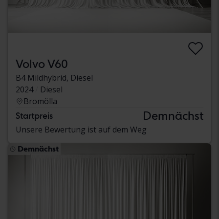
Volvo V60
B4 Mildhybrid, Diesel
2024
Diesel
Bromölla
Demnächst
Startpreis
Unsere Bewertung ist auf dem Weg
Demnächst