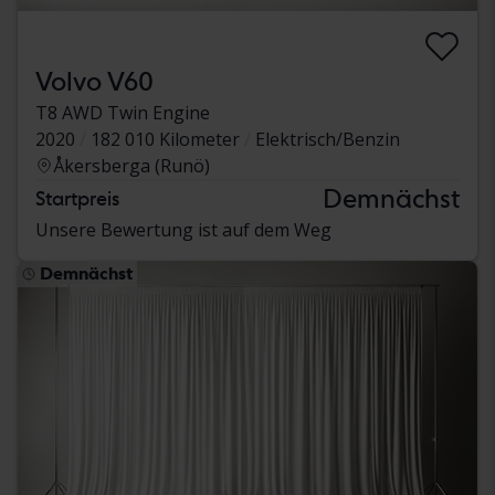
Volvo V60
T8 AWD Twin Engine
2020
182 010 Kilometer
Elektrisch/Benzin
Åkersberga (Runö)
Demnächst
Startpreis
Unsere Bewertung ist auf dem Weg
Demnächst