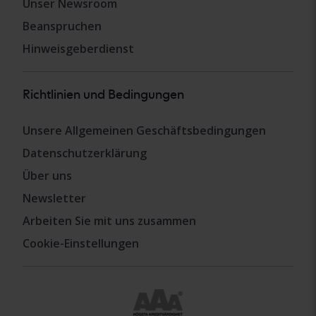
Unser Newsroom
Beanspruchen
Hinweisgeberdienst
Richtlinien und Bedingungen
Unsere Allgemeinen Geschäftsbedingungen
Datenschutzerklärung
Über uns
Newsletter
Arbeiten Sie mit uns zusammen
Cookie-Einstellungen