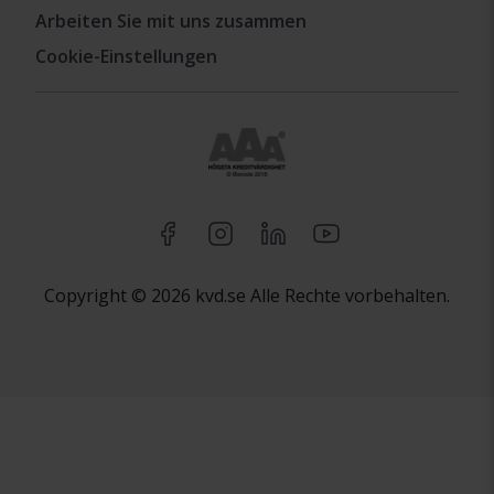
Arbeiten Sie mit uns zusammen
Cookie-Einstellungen
Copyright © 2026 kvd.se Alle Rechte vorbehalten.