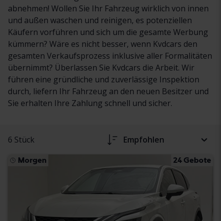
abnehmen! Wollen Sie Ihr Fahrzeug wirklich von innen
und außen waschen und reinigen, es potenziellen
Käufern vorführen und sich um die gesamte Werbung
kümmern? Wäre es nicht besser, wenn Kvdcars den
gesamten Verkaufsprozess inklusive aller Formalitäten
übernimmt? Überlassen Sie Kvdcars die Arbeit. Wir
führen eine gründliche und zuverlässige Inspektion
durch, liefern Ihr Fahrzeug an den neuen Besitzer und
Sie erhalten Ihre Zahlung schnell und sicher.
6 Stück
Empfohlen
Morgen
24 Gebote