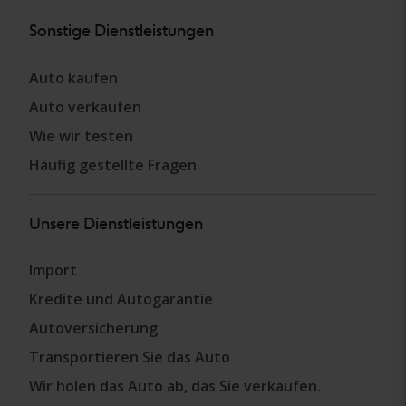
Sonstige Dienstleistungen
Auto kaufen
Auto verkaufen
Wie wir testen
Häufig gestellte Fragen
Unsere Dienstleistungen
Import
Kredite und Autogarantie
Autoversicherung
Transportieren Sie das Auto
Wir holen das Auto ab, das Sie verkaufen.