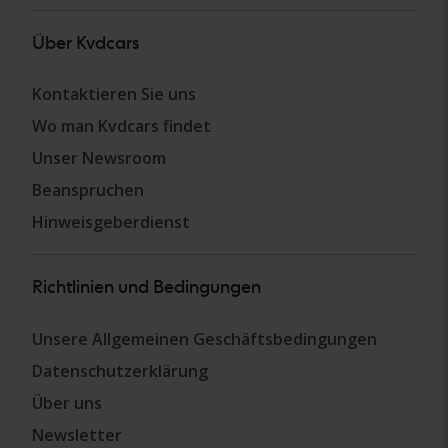
Über Kvdcars
Kontaktieren Sie uns
Wo man Kvdcars findet
Unser Newsroom
Beanspruchen
Hinweisgeberdienst
Richtlinien und Bedingungen
Unsere Allgemeinen Geschäftsbedingungen
Datenschutzerklärung
Über uns
Newsletter