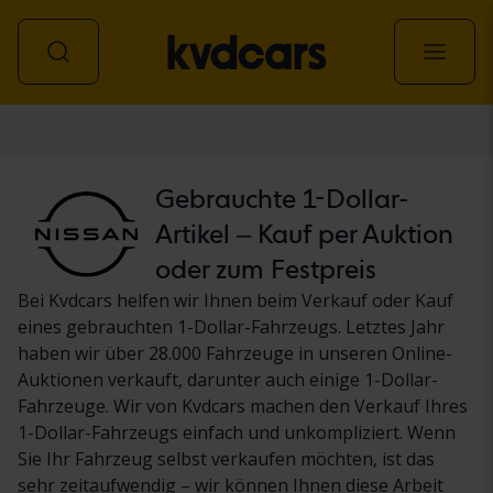
Personenwagen
Gebrauchte 1-Dollar-
Artikel – Kauf per Auktion
oder zum Festpreis
Bei Kvdcars helfen wir Ihnen beim Verkauf oder Kauf
eines gebrauchten 1-Dollar-Fahrzeugs. Letztes Jahr
haben wir über 28.000 Fahrzeuge in unseren Online-
Auktionen verkauft, darunter auch einige 1-Dollar-
Fahrzeuge. Wir von Kvdcars machen den Verkauf Ihres
1-Dollar-Fahrzeugs einfach und unkompliziert. Wenn
Sie Ihr Fahrzeug selbst verkaufen möchten, ist das
sehr zeitaufwendig – wir können Ihnen diese Arbeit