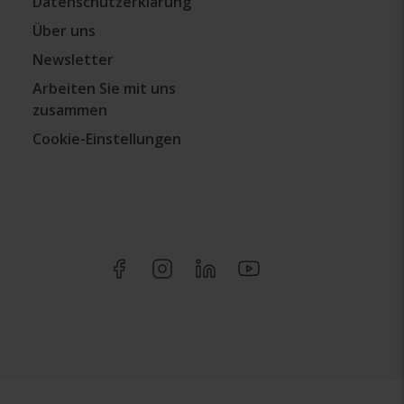
Datenschutzerklärung
Über uns
Newsletter
Arbeiten Sie mit uns
zusammen
Cookie-Einstellungen