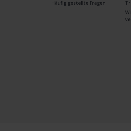
Häufig gestellte Fragen
Tr
Wi
ve