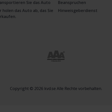
ansportieren Sie das Auto
Beanspruchen
r holen das Auto ab, das Sie
Hinweisgeberdienst
rkaufen.
Copyright © 2026 kvd.se Alle Rechte vorbehalten.