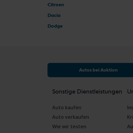
Citroen
Dacia
Dodge
Autos bei Auktion
Sonstige Dienstleistungen
Un
Auto kaufen
Im
Auto verkaufen
Kr
Wie wir testen
Au