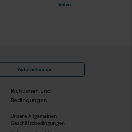
Volvo
Auto verkaufen
Richtlinien und
Bedingungen
Unsere Allgemeinen
Geschäftsbedingungen