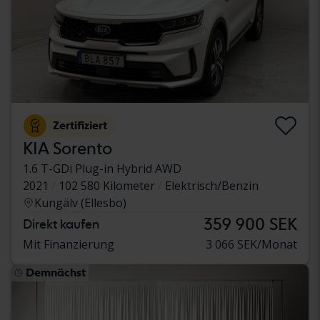
Zertifiziert
KIA Sorento
1.6 T-GDi Plug-in Hybrid AWD
2021
102 580 Kilometer
Elektrisch/Benzin
Kungälv (Ellesbo)
359 900 SEK
Direkt kaufen
Mit Finanzierung
3 066 SEK/Monat
Demnächst