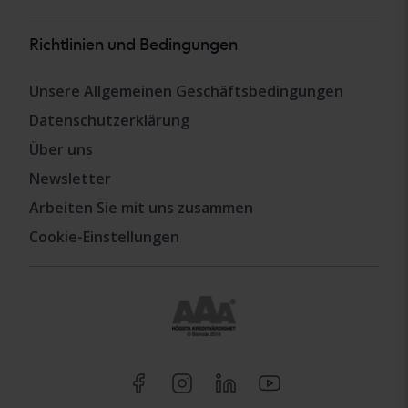
Richtlinien und Bedingungen
Unsere Allgemeinen Geschäftsbedingungen
Datenschutzerklärung
Über uns
Newsletter
Arbeiten Sie mit uns zusammen
Cookie-Einstellungen