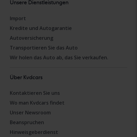
Unsere Dienstleistungen
Import
Kredite und Autogarantie
Autoversicherung
Transportieren Sie das Auto
Wir holen das Auto ab, das Sie verkaufen.
Über Kvdcars
Kontaktieren Sie uns
Wo man Kvdcars findet
Unser Newsroom
Beanspruchen
Hinweisgeberdienst