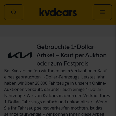
Personenwagen
Gebrauchte 1-Dollar-
Artikel – Kauf per Auktion
oder zum Festpreis
Bei Kvdcars helfen wir Ihnen beim Verkauf oder Kauf
eines gebrauchten 1-Dollar-Fahrzeugs. Letztes Jahr
haben wir über 28.000 Fahrzeuge in unseren Online-
Auktionen verkauft, darunter auch einige 1-Dollar-
Fahrzeuge. Wir von Kvdcars machen den Verkauf Ihres
1-Dollar-Fahrzeugs einfach und unkompliziert. Wenn
Sie Ihr Fahrzeug selbst verkaufen möchten, ist das
sehr zeitaufwendig – wir können Ihnen diese Arbeit