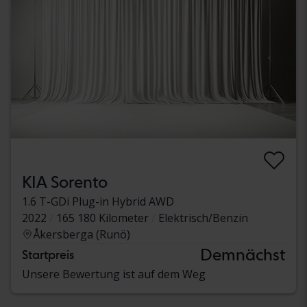
KIA Sorento
1.6 T-GDi Plug-in Hybrid AWD
2022
165 180 Kilometer
Elektrisch/Benzin
Åkersberga (Runö)
Demnächst
Startpreis
Unsere Bewertung ist auf dem Weg