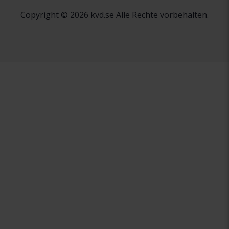
Copyright © 2026 kvd.se Alle Rechte vorbehalten.