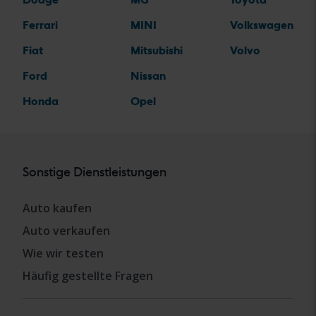
Ferrari
MINI
Volkswagen
Fiat
Mitsubishi
Volvo
Ford
Nissan
Honda
Opel
Sonstige Dienstleistungen
Auto kaufen
Auto verkaufen
Wie wir testen
Häufig gestellte Fragen