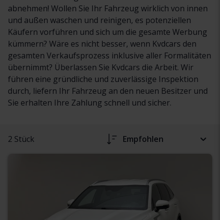
abnehmen! Wollen Sie Ihr Fahrzeug wirklich von innen
und außen waschen und reinigen, es potenziellen
Käufern vorführen und sich um die gesamte Werbung
kümmern? Wäre es nicht besser, wenn Kvdcars den
gesamten Verkaufsprozess inklusive aller Formalitäten
übernimmt? Überlassen Sie Kvdcars die Arbeit. Wir
führen eine gründliche und zuverlässige Inspektion
durch, liefern Ihr Fahrzeug an den neuen Besitzer und
Sie erhalten Ihre Zahlung schnell und sicher.
2 Stück
Empfohlen