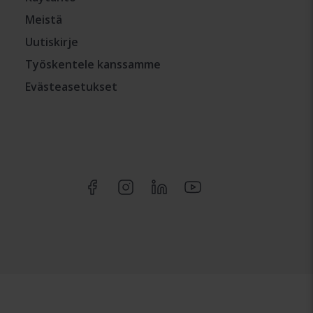
Meistä
Uutiskirje
Työskentele kanssamme
Evästeasetukset