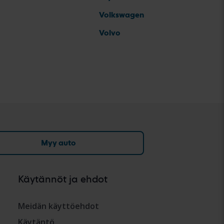
Volkswagen
Volvo
Myy auto
Käytännöt ja ehdot
Meidän käyttöehdot
Käytäntö