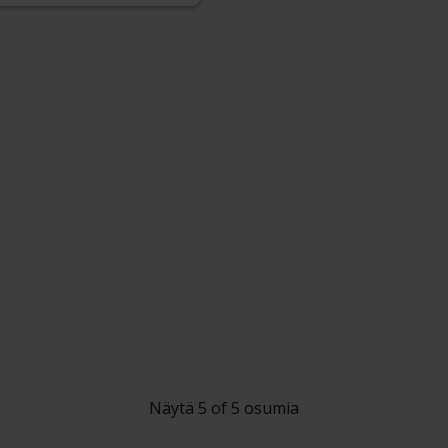
Näytä 5 of 5 osumia