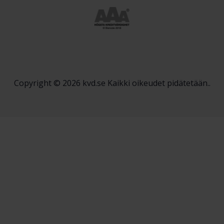
Copyright © 2026 kvd.se Kaikki oikeudet pidätetään..