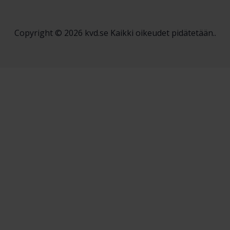
Copyright © 2026 kvd.se Kaikki oikeudet pidätetään..