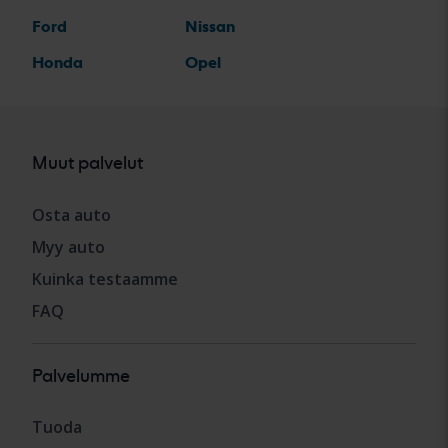
Ford
Nissan
Honda
Opel
Muut palvelut
Osta auto
Myy auto
Kuinka testaamme
FAQ
Palvelumme
Tuoda