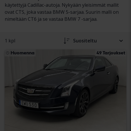
käytettyjä Cadillac-autoja. Nykyään yleisimmät mallit
ovat CTS, joka vastaa BMW 5-sarjaa. Suurin malli on
nimeltään CT6 ja se vastaa BMW 7 -sarjaa.
1 kpl
Suositeltu
Huomenna
49 Tarjoukset