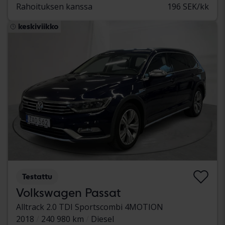
Rahoituksen kanssa
196 SEK/kk
keskiviikko
Testattu
Volkswagen Passat
Alltrack 2.0 TDI Sportscombi 4MOTION
2018
240 980 km
Diesel