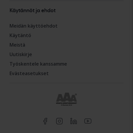
Käytännöt ja ehdot
Meidän käyttöehdot
Käytäntö
Meistä
Uutiskirje
Työskentele kanssamme
Evästeasetukset