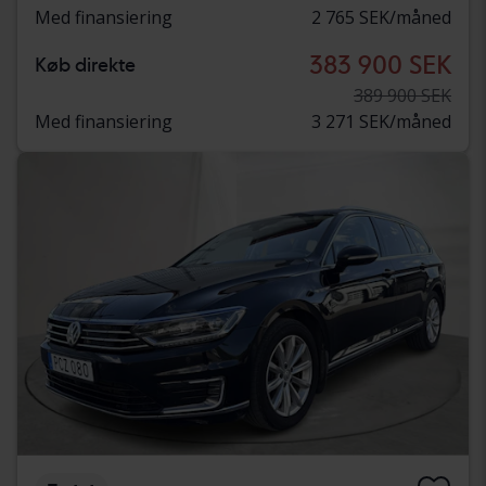
Med finansiering
2 765 SEK/måned
383 900 SEK
Køb direkte
389 900 SEK
Med finansiering
3 271 SEK/måned