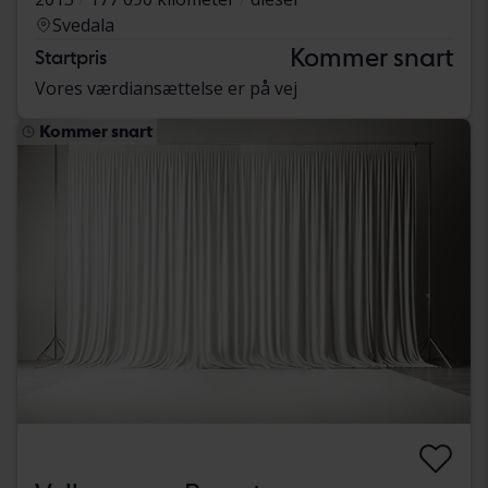
Svedala
Kommer snart
Startpris
Vores værdiansættelse er på vej
Kommer snart