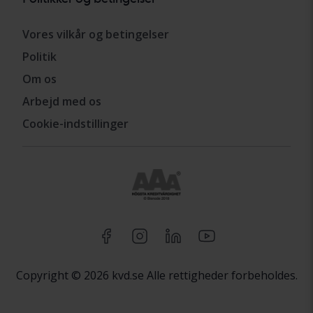
Vores vilkår og betingelser
Politik
Om os
Arbejd med os
Cookie-indstillinger
Copyright © 2026 kvd.se Alle rettigheder forbeholdes.