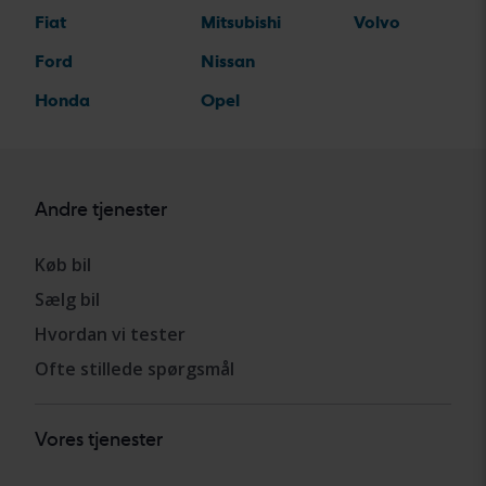
Fiat
Mitsubishi
Volvo
Ford
Nissan
Honda
Opel
Andre tjenester
Køb bil
Sælg bil
Hvordan vi tester
Ofte stillede spørgsmål
Vores tjenester