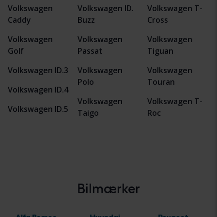
Volkswagen
Volkswagen ID.
Volkswagen T-
Caddy
Buzz
Cross
Volkswagen
Volkswagen
Volkswagen
Golf
Passat
Tiguan
Volkswagen ID.3
Volkswagen
Volkswagen
Polo
Touran
Volkswagen ID.4
Volkswagen
Volkswagen T-
Volkswagen ID.5
Taigo
Roc
Bilmærker