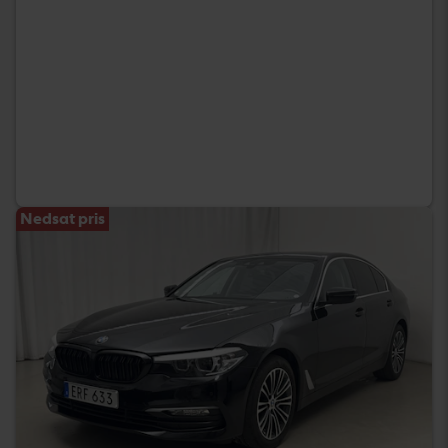
Nedsat pris