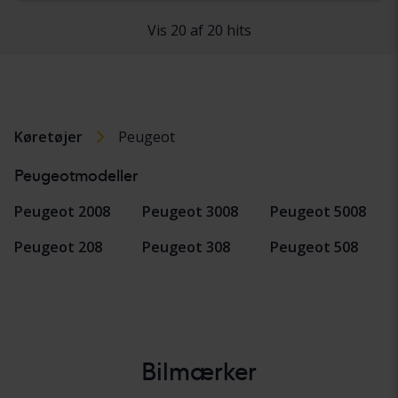
Vis 20 af 20 hits
Køretøjer
Peugeot
Peugeotmodeller
Peugeot 2008
Peugeot 3008
Peugeot 5008
Peugeot 208
Peugeot 308
Peugeot 508
Bilmærker