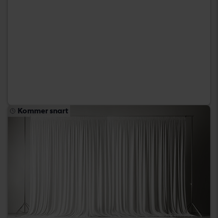
Kommer snart