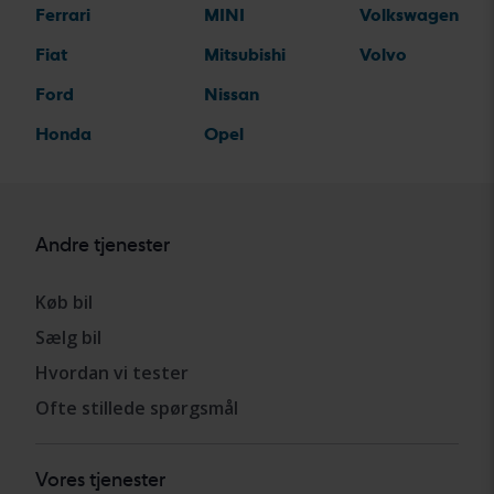
Ferrari
MINI
Volkswagen
Fiat
Mitsubishi
Volvo
Ford
Nissan
Honda
Opel
Andre tjenester
Køb bil
Sælg bil
Hvordan vi tester
Ofte stillede spørgsmål
Vores tjenester