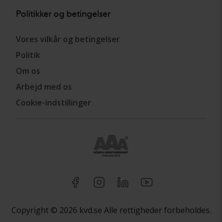
Politikker og betingelser
Vores vilkår og betingelser
Politik
Om os
Arbejd med os
Cookie-indstillinger
Copyright © 2026 kvd.se Alle rettigheder forbeholdes.