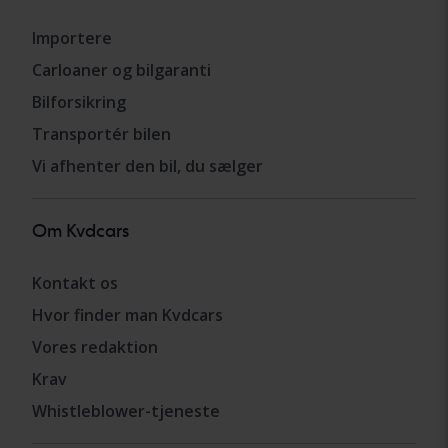
Importere
Carloaner og bilgaranti
Bilforsikring
Transportér bilen
Vi afhenter den bil, du sælger
Om Kvdcars
Kontakt os
Hvor finder man Kvdcars
Vores redaktion
Krav
Whistleblower-tjeneste