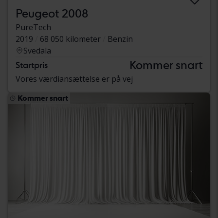
Peugeot 2008
PureTech
2019
68 050 kilometer
Benzin
Svedala
Kommer snart
Startpris
Vores værdiansættelse er på vej
Kommer snart