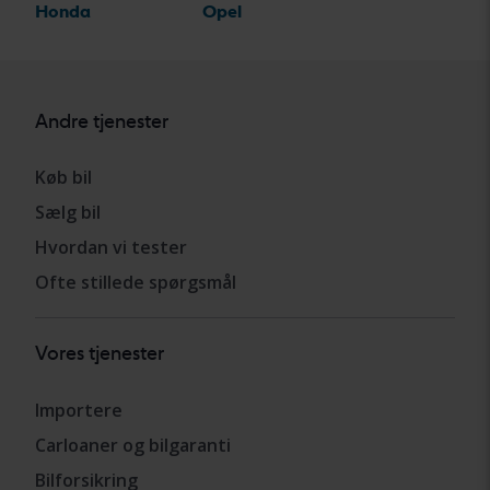
Honda
Opel
Andre tjenester
Køb bil
Sælg bil
Hvordan vi tester
Ofte stillede spørgsmål
Vores tjenester
Importere
Carloaner og bilgaranti
Bilforsikring