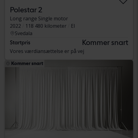
Polestar 2
Long range Single motor
2022
118 480 kilometer
El
Svedala
Kommer snart
Startpris
Vores værdiansættelse er på vej
Kommer snart