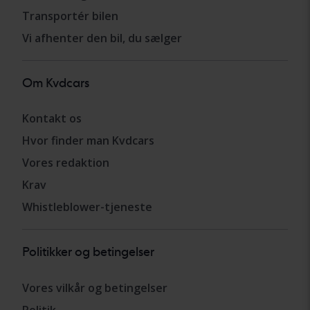
Transportér bilen
Vi afhenter den bil, du sælger
Om Kvdcars
Kontakt os
Hvor finder man Kvdcars
Vores redaktion
Krav
Whistleblower-tjeneste
Politikker og betingelser
Vores vilkår og betingelser
Politik