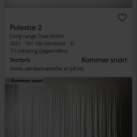
Polestar 2
Long range Dual motor
2021
101 150 kilometer
El
Linköping (Jägarvallen)
Kommer snart
Startpris
Vores værdiansættelse er på vej
Kommer snart