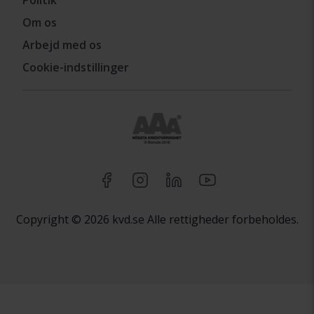
Om os
Arbejd med os
Cookie-indstillinger
Copyright © 2026 kvd.se Alle rettigheder forbeholdes.