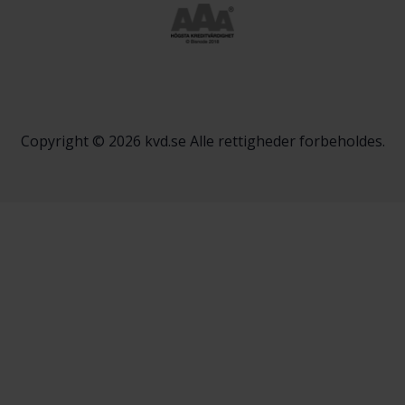
Copyright © 2026 kvd.se Alle rettigheder forbeholdes.