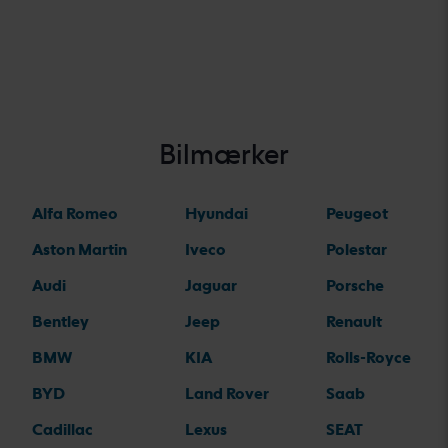
Bilmærker
Alfa Romeo
Hyundai
Peugeot
Aston Martin
Iveco
Polestar
Audi
Jaguar
Porsche
Bentley
Jeep
Renault
BMW
KIA
Rolls-Royce
BYD
Land Rover
Saab
Cadillac
Lexus
SEAT