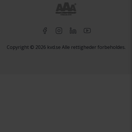
Copyright © 2026 kvd.se Alle rettigheder forbeholdes.