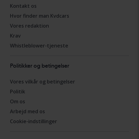
Kontakt os
Hvor finder man Kvdcars
Vores redaktion
Krav
Whistleblower-tjeneste
Politikker og betingelser
Vores vilkår og betingelser
Politik
Om os
Arbejd med os
Cookie-indstillinger