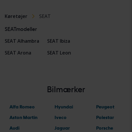
Køretøjer
SEAT
SEATmodeller
SEAT Alhambra
SEAT Ibiza
SEAT Arona
SEAT Leon
Bilmærker
Alfa Romeo
Hyundai
Peugeot
Aston Martin
Iveco
Polestar
Audi
Jaguar
Porsche