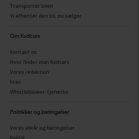
Transportér bilen
Vi afhenter den bil, du sælger
Om Kvdcars
Kontakt os
Hvor finder man Kvdcars
Vores redaktion
Krav
Whistleblower-tjeneste
Politikker og betingelser
Vores vilkår og betingelser
Politik