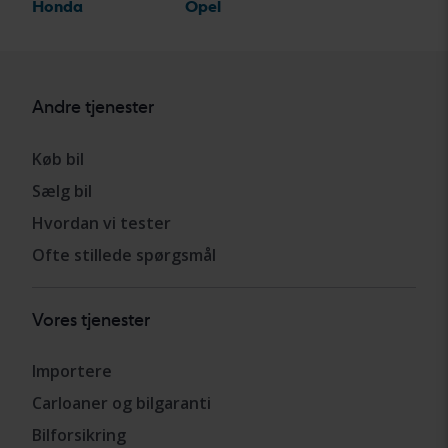
Honda
Opel
Andre tjenester
Køb bil
Sælg bil
Hvordan vi tester
Ofte stillede spørgsmål
Vores tjenester
Importere
Carloaner og bilgaranti
Bilforsikring