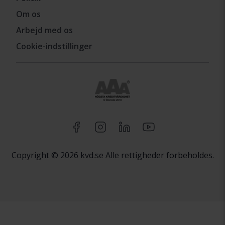
Om os
Arbejd med os
Cookie-indstillinger
Copyright © 2026 kvd.se Alle rettigheder forbeholdes.