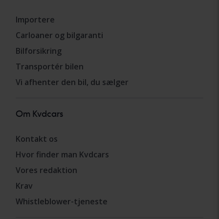
Importere
Carloaner og bilgaranti
Bilforsikring
Transportér bilen
Vi afhenter den bil, du sælger
Om Kvdcars
Kontakt os
Hvor finder man Kvdcars
Vores redaktion
Krav
Whistleblower-tjeneste