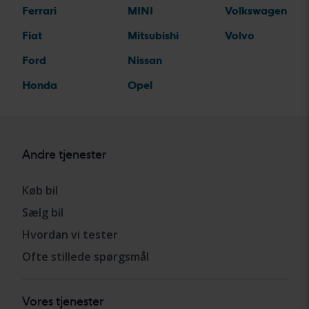
Ferrari
MINI
Volkswagen
Fiat
Mitsubishi
Volvo
Ford
Nissan
Honda
Opel
Andre tjenester
Køb bil
Sælg bil
Hvordan vi tester
Ofte stillede spørgsmål
Vores tjenester