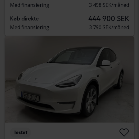
Med finansiering
3 498 SEK/måned
444 900 SEK
Køb direkte
Med finansiering
3 790 SEK/måned
Testet