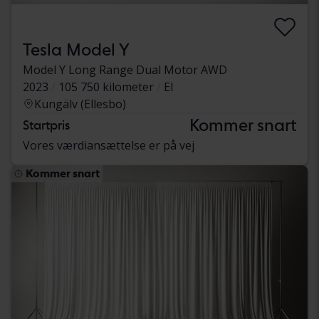
Tesla Model Y
Model Y Long Range Dual Motor AWD
2023
105 750 kilometer
El
Kungälv (Ellesbo)
Kommer snart
Startpris
Vores værdiansættelse er på vej
Kommer snart