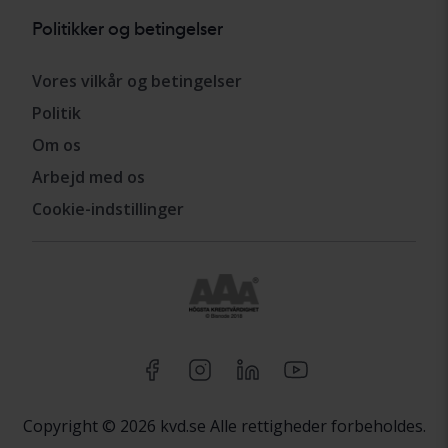
Politikker og betingelser
Vores vilkår og betingelser
Politik
Om os
Arbejd med os
Cookie-indstillinger
Copyright © 2026 kvd.se Alle rettigheder forbeholdes.