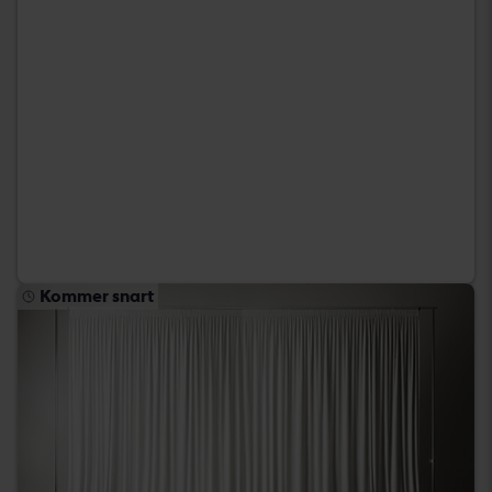
Kommer snart