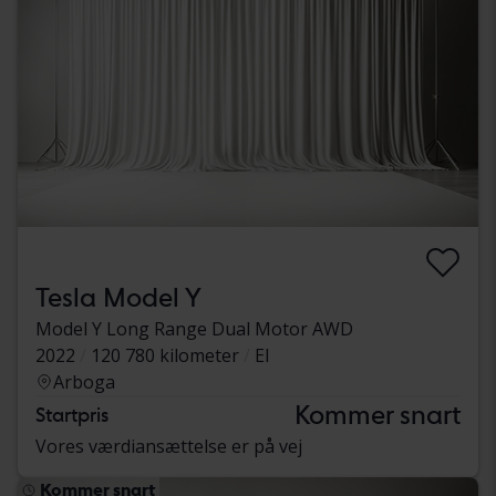
Tesla Model Y
Model Y Long Range Dual Motor AWD
2022
120 780 kilometer
El
Arboga
Kommer snart
Startpris
Vores værdiansættelse er på vej
Kommer snart