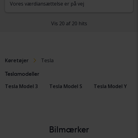
Vores værdiansættelse er på vej
Vis 20 af 20 hits
Køretøjer
Tesla
Teslamodeller
Tesla Model 3
Tesla Model S
Tesla Model Y
Bilmærker