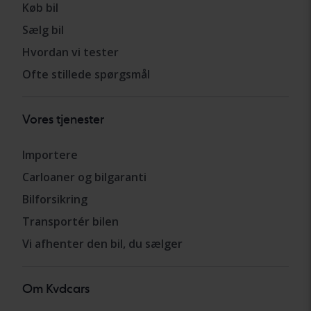
Køb bil
Sælg bil
Hvordan vi tester
Ofte stillede spørgsmål
Vores tjenester
Importere
Carloaner og bilgaranti
Bilforsikring
Transportér bilen
Vi afhenter den bil, du sælger
Om Kvdcars