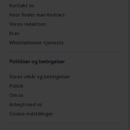
Kontakt os
Hvor finder man Kvdcars
Vores redaktion
Krav
Whistleblower-tjeneste
Politikker og betingelser
Vores vilkår og betingelser
Politik
Om os
Arbejd med os
Cookie-indstillinger