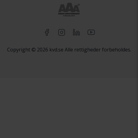
Copyright © 2026 kvd.se Alle rettigheder forbeholdes.