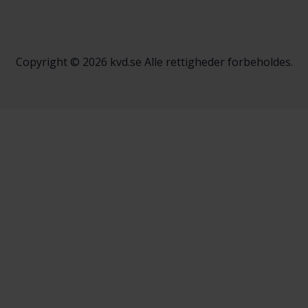
Copyright © 2026 kvd.se Alle rettigheder forbeholdes.