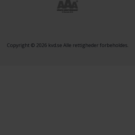
Copyright © 2026 kvd.se Alle rettigheder forbeholdes.