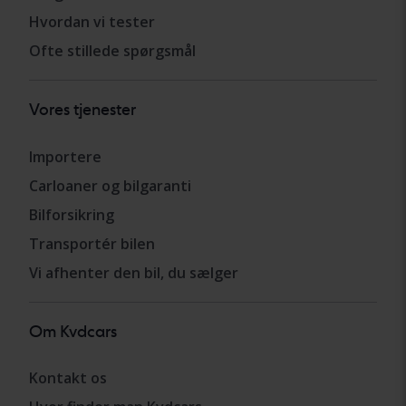
Hvordan vi tester
Ofte stillede spørgsmål
Vores tjenester
Importere
Carloaner og bilgaranti
Bilforsikring
Transportér bilen
Vi afhenter den bil, du sælger
Om Kvdcars
Kontakt os