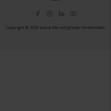
Copyright © 2026 kvd.se Alle rettigheder forbeholdes.