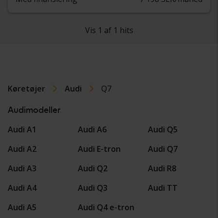
Vis 1 af 1 hits
Køretøjer
Audi
Q7
Audimodeller
Audi A1
Audi A6
Audi Q5
Audi A2
Audi E-tron
Audi Q7
Audi A3
Audi Q2
Audi R8
Audi A4
Audi Q3
Audi TT
Audi A5
Audi Q4 e-tron