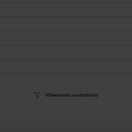
Vähemmän suodattimia