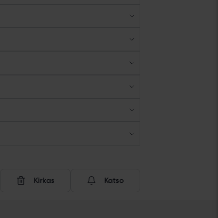
Kirkas
Katso