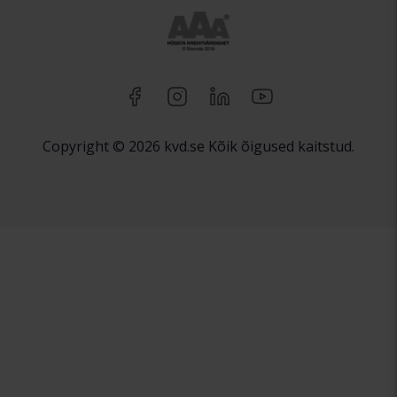
Copyright © 2026 kvd.se Kõik õigused kaitstud.