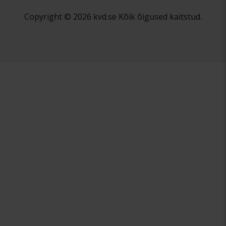
Copyright © 2026 kvd.se Kõik õigused kaitstud.