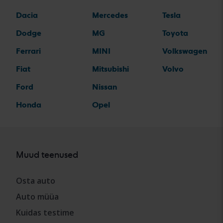
Dacia
Mercedes
Tesla
Dodge
MG
Toyota
Ferrari
MINI
Volkswagen
Fiat
Mitsubishi
Volvo
Ford
Nissan
Honda
Opel
Muud teenused
Osta auto
Auto müüa
Kuidas testime