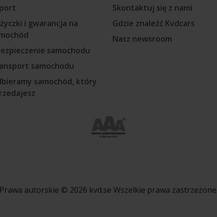
port
Skontaktuj się z nami
życzki i gwarancja na
Gdzie znaleźć Kvdcars
mochód
Nasz newsroom
ezpieczenie samochodu
ansport samochodu
bieramy samochód, który
rzedajesz
Prawa autorskie © 2026 kvd.se Wszelkie prawa zastrzeżone