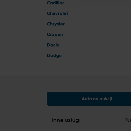
Cadillac
Chevrolet
Chrysler
Citroen
Dacia
Dodge
Auta na aukcji
Inne usługi
Na