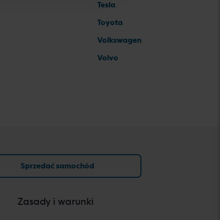
Tesla
Toyota
Volkswagen
Volvo
Sprzedać samochód
Zasady i warunki