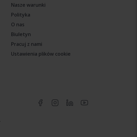
Nasze warunki
Polityka
O nas
Biuletyn
Pracuj z nami
Ustawienia plików cookie
.