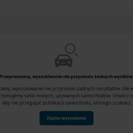
Przepraszamy, wyszukiwanie nie przyniosło żadnych wyników
amy, wyszukiwanie nie przyniosło żadnych rezultatów. Ale w
trzymujemy setki nowych, używanych samochodów. Utwórz o
aby nie przegapić publikacji samochodu, którego szukasz.
Zapisz wyszukanie