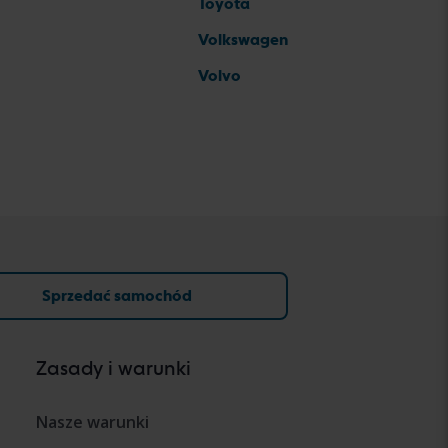
Toyota
Volkswagen
Volvo
Sprzedać samochód
Zasady i warunki
Nasze warunki