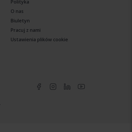
Polityka
O nas
Biuletyn
Pracuj z nami
Ustawienia plików cookie
.