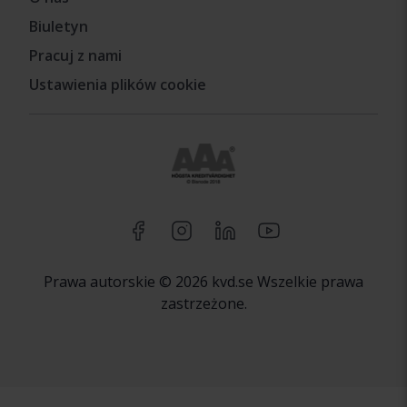
Biuletyn
Pracuj z nami
Ustawienia plików cookie
Prawa autorskie © 2026 kvd.se Wszelkie prawa
zastrzeżone.