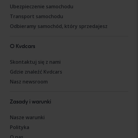
Ubezpieczenie samochodu
Transport samochodu
Odbieramy samochód, który sprzedajesz
O Kvdcars
Skontaktuj się z nami
Gdzie znaleźć Kvdcars
Nasz newsroom
Zasady i warunki
Nasze warunki
Polityka
O nas