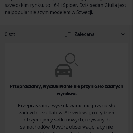
szwedzkim rynku, to 164 i Spider. Dziś sedan Giulia jest
najpopularniejszym modelem w Szwecji.
0 szt
Zalecana
Przepraszamy, wyszukiwanie nie przyniosło żadnych
wyników.
Przepraszamy, wyszukiwanie nie przyniosło
żadnych rezultatów. Ale wytrwaj, co tydzień
otrzymujemy setki nowych, używanych
samochodów. Utwórz obserwację, aby nie