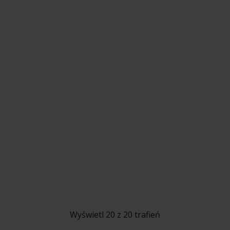
Wyświetl 20 z 20 trafień