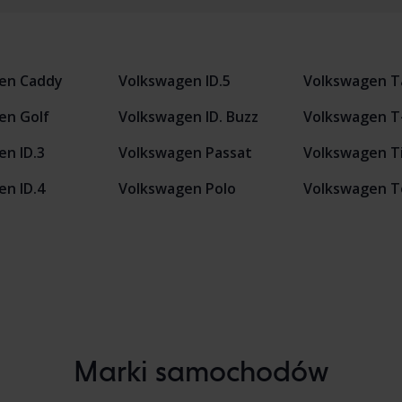
en Caddy
Volkswagen ID.5
Volkswagen T
en Golf
Volkswagen ID. Buzz
Volkswagen T
n ID.3
Volkswagen Passat
Volkswagen T
n ID.4
Volkswagen Polo
Volkswagen T
Marki samochodów