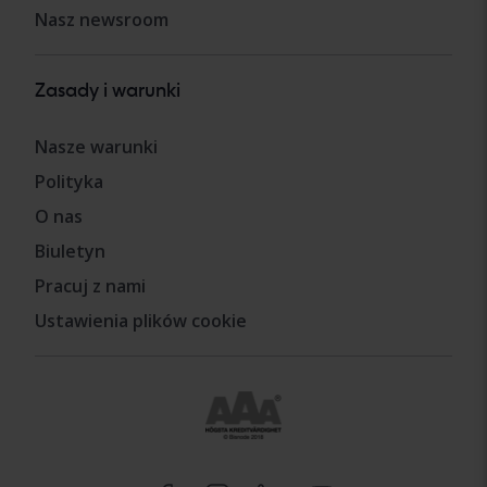
Nasz newsroom
Zasady i warunki
Nasze warunki
Polityka
O nas
Biuletyn
Pracuj z nami
Ustawienia plików cookie