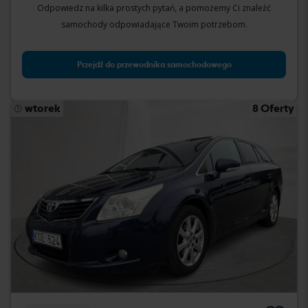
Odpowiedz na kilka prostych pytań, a pomożemy Ci znaleźć
samochody odpowiadające Twoim potrzebom.
Przejdź do przewodnika samochodowego
wtorek
8 Oferty