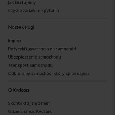
Jak testujemy
Często zadawane pytania
Nasze usługi
Import
Pożyczki i gwarancja na samochód
Ubezpieczenie samochodu
Transport samochodu
Odbieramy samochód, który sprzedajesz
O Kvdcars
Skontaktuj się z nami
Gdzie znaleźć Kvdcars