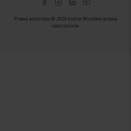
Prawa autorskie © 2026 kvd.se Wszelkie prawa
zastrzeżone.