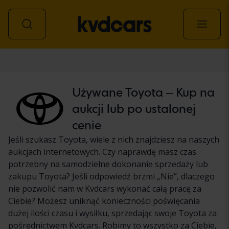
Samochód
Używane Toyota – Kup na
aukcji lub po ustalonej
cenie
Jeśli szukasz Toyota, wiele z nich znajdziesz na naszych
aukcjach internetowych. Czy naprawdę masz czas
potrzebny na samodzielne dokonanie sprzedaży lub
zakupu Toyota? Jeśli odpowiedź brzmi „Nie”, dlaczego
nie pozwolić nam w Kvdcars wykonać całą pracę za
Ciebie? Możesz uniknąć konieczności poświęcania
dużej ilości czasu i wysiłku, sprzedając swoje Toyota za
pośrednictwem Kvdcars. Robimy to wszystko za Ciebie,