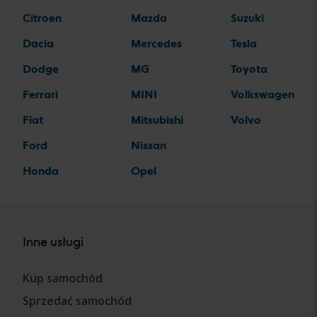
Citroen
Mazda
Suzuki
Dacia
Mercedes
Tesla
Dodge
MG
Toyota
Ferrari
MINI
Volkswagen
Fiat
Mitsubishi
Volvo
Ford
Nissan
Honda
Opel
Inne usługi
Kup samochód
Sprzedać samochód