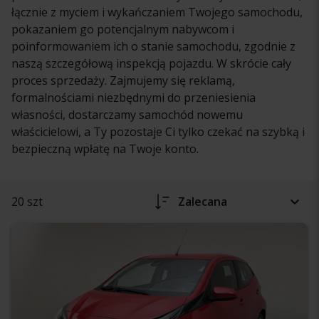
łącznie z myciem i wykańczaniem Twojego samochodu,
pokazaniem go potencjalnym nabywcom i
poinformowaniem ich o stanie samochodu, zgodnie z
naszą szczegółową inspekcją pojazdu. W skrócie cały
proces sprzedaży. Zajmujemy się reklamą,
formalnościami niezbędnymi do przeniesienia
własności, dostarczamy samochód nowemu
właścicielowi, a Ty pozostaje Ci tylko czekać na szybką i
bezpieczną wpłatę na Twoje konto.
20 szt
Zalecana