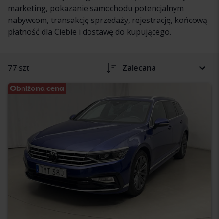
marketing, pokazanie samochodu potencjalnym
nabywcom, transakcję sprzedaży, rejestrację, końcową
płatność dla Ciebie i dostawę do kupującego.
77 szt
Zalecana
Obniżona cena