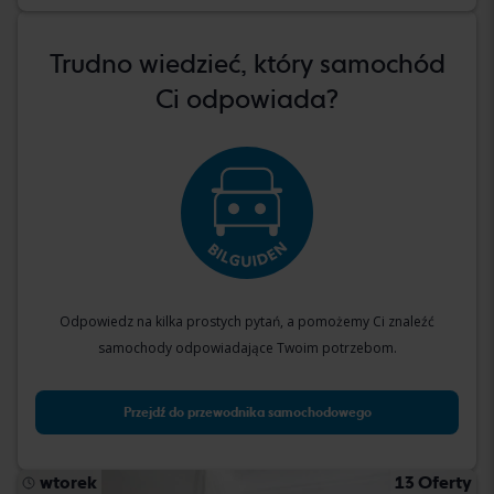
Trudno wiedzieć, który samochód
Ci odpowiada?
Odpowiedz na kilka prostych pytań, a pomożemy Ci znaleźć
samochody odpowiadające Twoim potrzebom.
Przejdź do przewodnika samochodowego
wtorek
13 Oferty