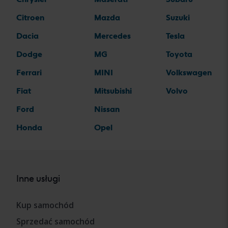
Citroen
Mazda
Suzuki
Dacia
Mercedes
Tesla
Dodge
MG
Toyota
Ferrari
MINI
Volkswagen
Fiat
Mitsubishi
Volvo
Ford
Nissan
Honda
Opel
Inne usługi
Kup samochód
Sprzedać samochód