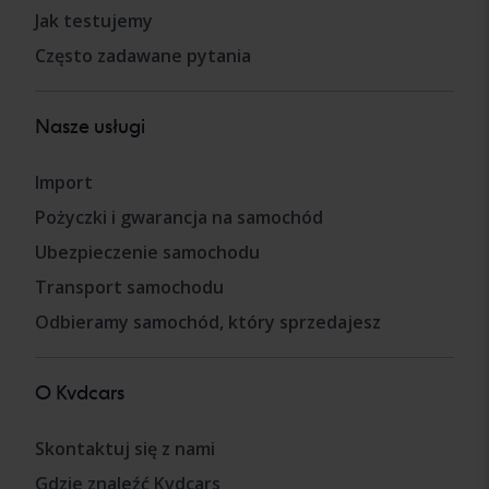
Jak testujemy
Często zadawane pytania
Nasze usługi
Import
Pożyczki i gwarancja na samochód
Ubezpieczenie samochodu
Transport samochodu
Odbieramy samochód, który sprzedajesz
O Kvdcars
Skontaktuj się z nami
Gdzie znaleźć Kvdcars