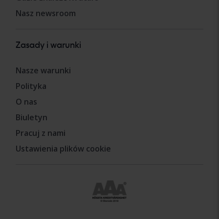
Nasz newsroom
Zasady i warunki
Nasze warunki
Polityka
O nas
Biuletyn
Pracuj z nami
Ustawienia plików cookie