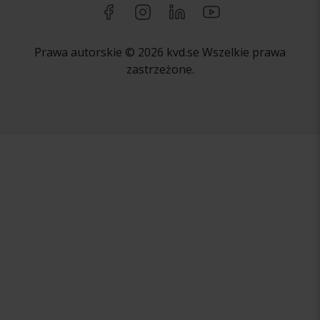
Prawa autorskie © 2026 kvd.se Wszelkie prawa
zastrzeżone.