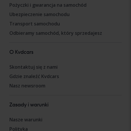
Pożyczki i gwarancja na samochód
Ubezpieczenie samochodu
Transport samochodu
Odbieramy samochód, który sprzedajesz
O Kvdcars
Skontaktuj się z nami
Gdzie znaleźć Kvdcars
Nasz newsroom
Zasady i warunki
Nasze warunki
Polityka