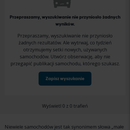
Przepraszamy, wyszukiwanie nie przyniosło żadnych
wyników.
Przepraszamy, wyszukiwanie nie przyniosło
żadnych rezultatów. Ale wytrwaj, co tydzień
otrzymujemy setki nowych, używanych
samochodów. Utwórz obserwację, aby nie
przegapić publikacji samochodu, którego szukasz.
Zapisz wyszukanie
Wyświetl 0 z 0 trafień
Niewiele samochodów jest tak synonimem słowa „małe