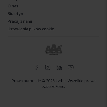
O nas
Biuletyn
Pracuj z nami
Ustawienia plików cookie
Prawa autorskie © 2026 kvd.se Wszelkie prawa
zastrzeżone.