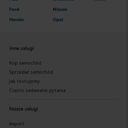
Ford
Nissan
Honda
Opel
Inne usługi
Kup samochód
Sprzedać samochód
Jak testujemy
Często zadawane pytania
Nasze usługi
Import