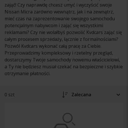
zająć! Czy naprawdę chcesz umyć i wyczyścić swoje
Nissan Micra zarówno wewnątrz, jak i na zewnątrz,
mieć czas na zaprezentowanie swojego samochodu
potencjalnym nabywcom i zająć się wszystkimi
reklamami? Czy nie wolałbyś pozwolić Kvdcars zająć się
całym procesem sprzedaży, łącznie z formalnościami?
Pozwól Kvdcars wykonać całą pracę za Ciebie.
Przeprowadzimy kompleksowy i rzetelny przegląd,
dostarczymy Twoje samochody nowemu właścicielowi,
a Ty nie będziesz musiał czekać na bezpieczne i szybkie
otrzymanie płatności.
0 szt
Zalecana