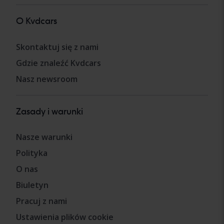
O Kvdcars
Skontaktuj się z nami
Gdzie znaleźć Kvdcars
Nasz newsroom
Zasady i warunki
Nasze warunki
Polityka
O nas
Biuletyn
Pracuj z nami
Ustawienia plików cookie