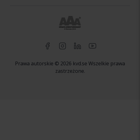
Prawa autorskie © 2026 kvd.se Wszelkie prawa
zastrzeżone.