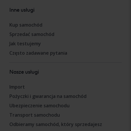
Inne usługi
Kup samochód
Sprzedać samochód
Jak testujemy
Często zadawane pytania
Nasze usługi
Import
Pożyczki i gwarancja na samochód
Ubezpieczenie samochodu
Transport samochodu
Odbieramy samochód, który sprzedajesz