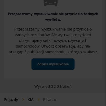
Przepraszamy, wyszukiwanie nie przyniosło żadnych
wyników.
Przepraszamy, wyszukiwanie nie przyniosło
żadnych rezultatów. Ale wytrwaj, co tydzień
otrzymujemy setki nowych, używanych
samochodów. Utwórz obserwację, aby nie
przegapić publikacji samochodu, którego szukasz.
Zapisz wyszukanie
Wyświetl 0 z 0 trafień
Pojazdy
KIA
Picanto