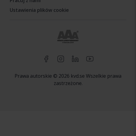
Pracuj z nami
Ustawienia plików cookie
Prawa autorskie © 2026 kvd.se Wszelkie prawa
zastrzeżone.