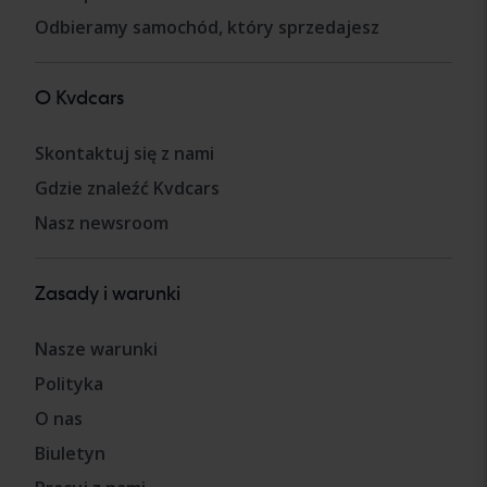
Odbieramy samochód, który sprzedajesz
O Kvdcars
Skontaktuj się z nami
Gdzie znaleźć Kvdcars
Nasz newsroom
Zasady i warunki
Nasze warunki
Polityka
O nas
Biuletyn