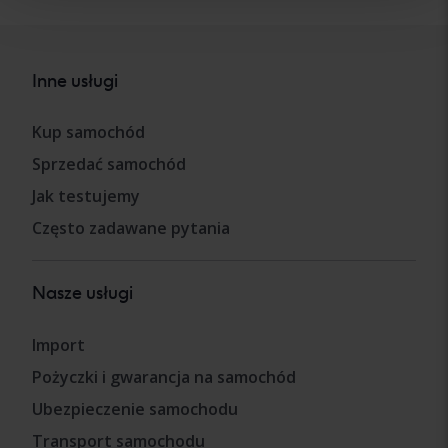
Inne usługi
Kup samochód
Sprzedać samochód
Jak testujemy
Często zadawane pytania
Nasze usługi
Import
Pożyczki i gwarancja na samochód
Ubezpieczenie samochodu
Transport samochodu