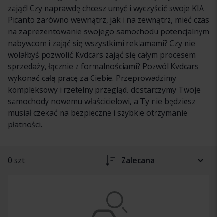
zająć! Czy naprawdę chcesz umyć i wyczyścić swoje KIA
Picanto zarówno wewnątrz, jak i na zewnątrz, mieć czas
na zaprezentowanie swojego samochodu potencjalnym
nabywcom i zająć się wszystkimi reklamami? Czy nie
wolałbyś pozwolić Kvdcars zająć się całym procesem
sprzedaży, łącznie z formalnościami? Pozwól Kvdcars
wykonać całą pracę za Ciebie. Przeprowadzimy
kompleksowy i rzetelny przegląd, dostarczymy Twoje
samochody nowemu właścicielowi, a Ty nie będziesz
musiał czekać na bezpieczne i szybkie otrzymanie
płatności.
0 szt
Zalecana