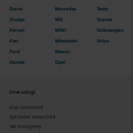
Dacia
Mercedes
Tesla
Dodge
MG
Toyota
Ferrari
MINI
Volkswagen
Fiat
Mitsubishi
Volvo
Ford
Nissan
Honda
Opel
Inne usługi
Kup samochód
Sprzedać samochód
Jak testujemy