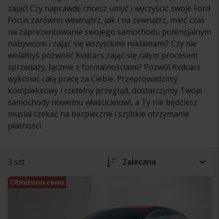
zająć! Czy naprawdę chcesz umyć i wyczyścić swoje Ford
Focus zarówno wewnątrz, jak i na zewnątrz, mieć czas
na zaprezentowanie swojego samochodu potencjalnym
nabywcom i zająć się wszystkimi reklamami? Czy nie
wolałbyś pozwolić Kvdcars zająć się całym procesem
sprzedaży, łącznie z formalnościami? Pozwól Kvdcars
wykonać całą pracę za Ciebie. Przeprowadzimy
kompleksowy i rzetelny przegląd, dostarczymy Twoje
samochody nowemu właścicielowi, a Ty nie będziesz
musiał czekać na bezpieczne i szybkie otrzymanie
płatności.
3 szt
Zalecana
Obniżona cena