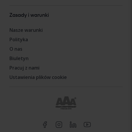
Zasady i warunki
Nasze warunki
Polityka
O nas
Biuletyn
Pracuj z nami
Ustawienia plików cookie