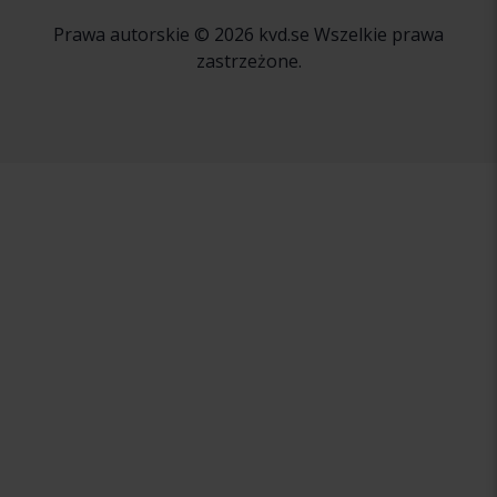
Prawa autorskie © 2026 kvd.se Wszelkie prawa
zastrzeżone.