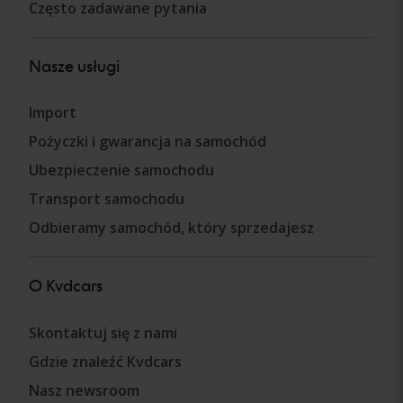
Często zadawane pytania
Nasze usługi
Import
Pożyczki i gwarancja na samochód
Ubezpieczenie samochodu
Transport samochodu
Odbieramy samochód, który sprzedajesz
O Kvdcars
Skontaktuj się z nami
Gdzie znaleźć Kvdcars
Nasz newsroom