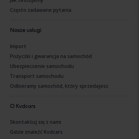
Jak testujemy
Często zadawane pytania
Nasze usługi
Import
Pożyczki i gwarancja na samochód
Ubezpieczenie samochodu
Transport samochodu
Odbieramy samochód, który sprzedajesz
O Kvdcars
Skontaktuj się z nami
Gdzie znaleźć Kvdcars