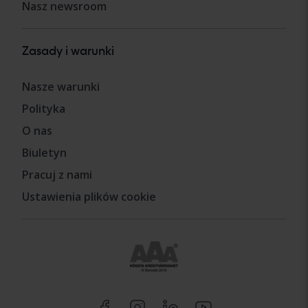
Nasz newsroom
Zasady i warunki
Nasze warunki
Polityka
O nas
Biuletyn
Pracuj z nami
Ustawienia plików cookie