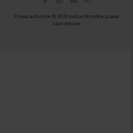
Prawa autorskie © 2026 kvd.se Wszelkie prawa
zastrzeżone.