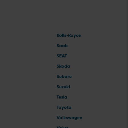
Rolls-Royce
Saab
SEAT
Skoda
Subaru
Suzuki
Tesla
Toyota
Volkswagen
Volvo