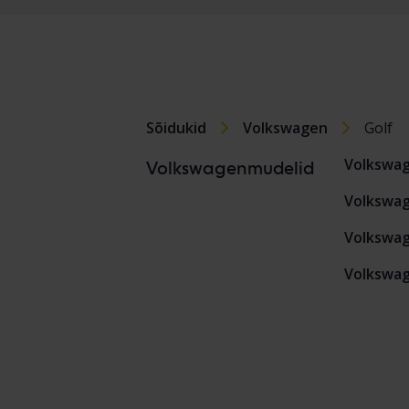
Sõidukid
Volkswagen
Golf
Volkswa
Volkswagenmudelid
Volkswag
Volkswag
Volkswag