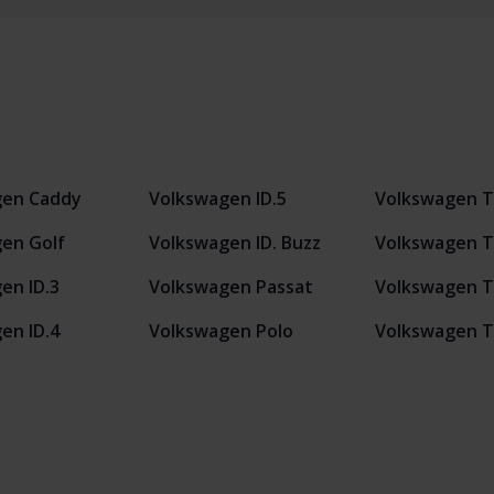
gen Caddy
Volkswagen ID.5
Volkswagen T
en Golf
Volkswagen ID. Buzz
Volkswagen T
en ID.3
Volkswagen Passat
Volkswagen T
en ID.4
Volkswagen Polo
Volkswagen 