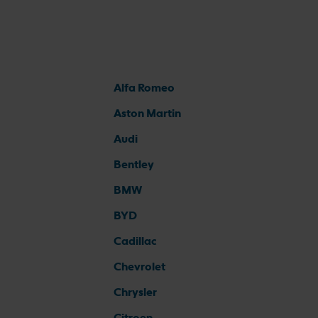
Alfa Romeo
Aston Martin
Audi
Bentley
BMW
BYD
Cadillac
Chevrolet
Chrysler
Citroen