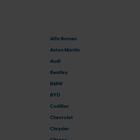
Alfa Romeo
Aston Martin
Audi
Bentley
BMW
BYD
Cadillac
Chevrolet
Chrysler
Citroen