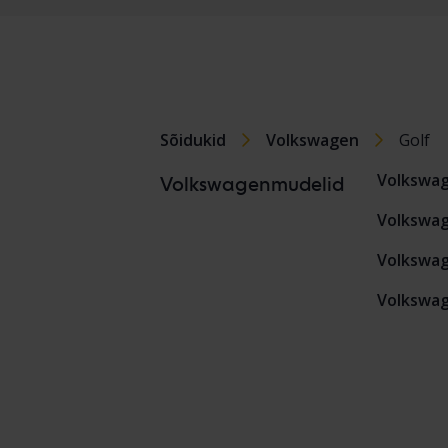
Sõidukid
Volkswagen
Golf
Volkswa
Volkswagenmudelid
Volkswag
Volkswag
Volkswag