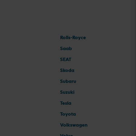
Rolls-Royce
Saab
SEAT
Skoda
Subaru
Suzuki
Tesla
Toyota
Volkswagen
Volvo