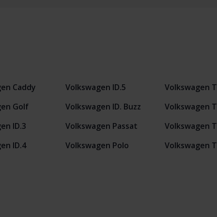
gen Caddy
Volkswagen ID.5
Volkswagen T
en Golf
Volkswagen ID. Buzz
Volkswagen T
en ID.3
Volkswagen Passat
Volkswagen T
en ID.4
Volkswagen Polo
Volkswagen 