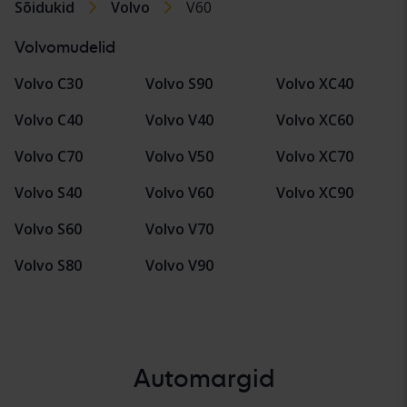
Sõidukid
Volvo
V60
Volvomudelid
Volvo C30
Volvo S90
Volvo XC40
Volvo C40
Volvo V40
Volvo XC60
Volvo C70
Volvo V50
Volvo XC70
Volvo S40
Volvo V60
Volvo XC90
Volvo S60
Volvo V70
Volvo S80
Volvo V90
Automargid