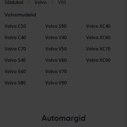
Sõidukid
Volvo
V60
Volvomudelid
Volvo C30
Volvo S90
Volvo XC40
Volvo C40
Volvo V40
Volvo XC60
Volvo C70
Volvo V50
Volvo XC70
Volvo S40
Volvo V60
Volvo XC90
Volvo S60
Volvo V70
Volvo S80
Volvo V90
Automargid